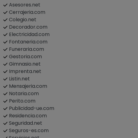
Asesores.net
Cerrajeria.com
Colegio.net
Decorador.com
Electricidad.com
Fontaneria.com
Funeraria.com
Gestoria.com
Gimnasio.net
Imprenta.net
Listin.net
Mensajeria.com
Notaria.com
Perito.com
Publicidad-ue.com
Residencia.com
Seguridad.net
Seguros-es.com
Servicios.net