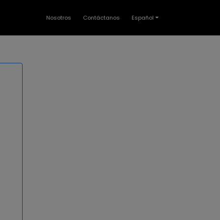
Nosotros
Contáctanos
Español