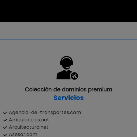
Colección de dominios premium
Servicios
Agencia-de-transportes.com
Ambulancias.net
Arquitectura.net
Asesor.com