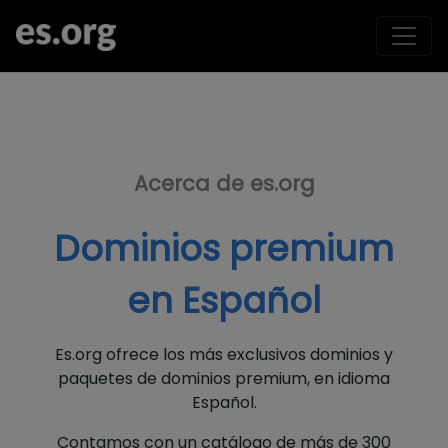
Acerca de es.org
Dominios premium
en Español
Es.org ofrece los más exclusivos dominios y
paquetes de dominios premium, en idioma
Español.
Contamos con un catálogo de más de 300